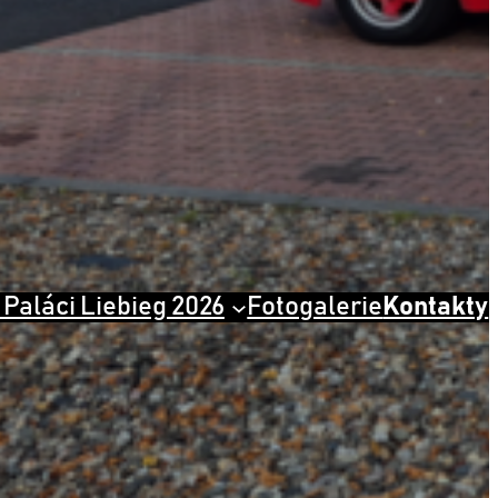
 Paláci Liebieg 2026
Fotogalerie
Kontakty