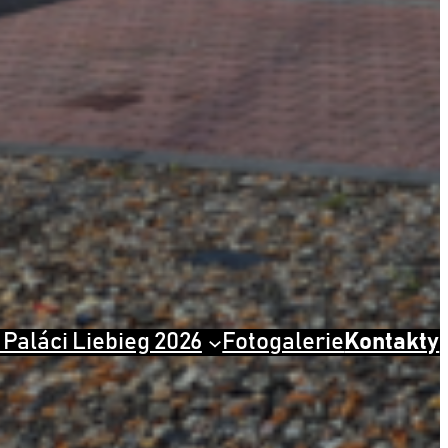
 Paláci Liebieg 2026
Fotogalerie
Kontakty